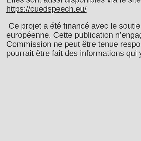
https://cuedspeech.eu/
Ce projet a été financé avec le sout
européenne. Cette publication n’engag
Commission ne peut être tenue respon
pourrait être fait des informations qui