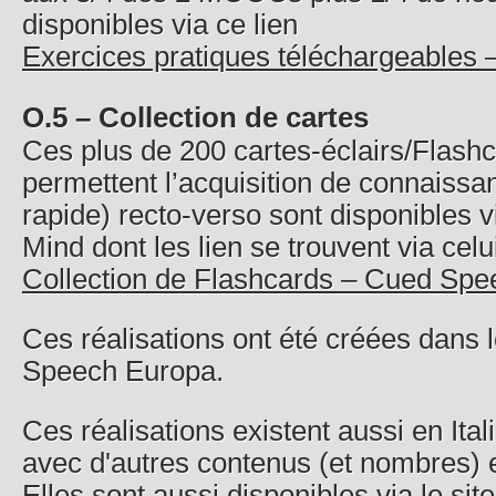
disponibles via ce lien
Exercices pratiques téléchargeables
O.5 – Collection de cartes
Ces plus de 200 cartes-éclairs/Flash
permettent l’acquisition de connaissan
rapide) recto-verso sont disponibles v
Mind dont les lien se trouvent via celui
Collection de Flashcards – Cued Sp
Ces réalisations ont été créées dans 
Speech Europa.
Ces réalisations existent aussi en Ita
avec d'autres contenus (et nombres) e
Elles sont aussi disponibles via le site