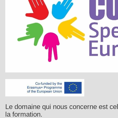
Le domaine qui nous concerne est cel
la formation.