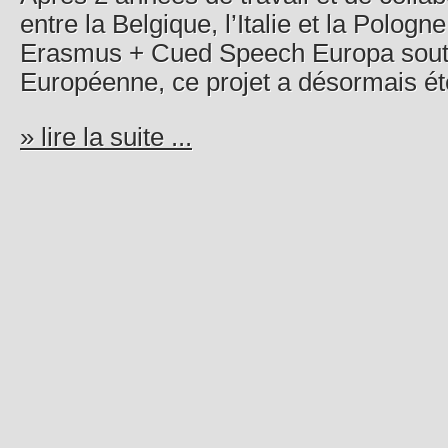
entre la Belgique, l’Italie et la Pologn
Erasmus + Cued Speech Europa soute
Européenne, ce projet a désormais été
» lire la suite ...