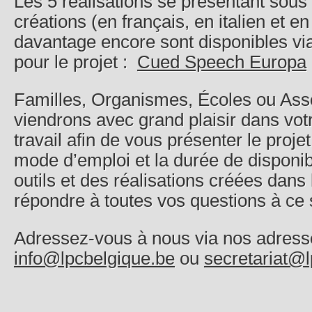
Les 5 réalisations se présentant sous
créations (en français, en italien et en
davantage encore sont disponibles via 
pour le projet :
Cued Speech Europa
Familles, Organismes, Écoles ou Ass
viendrons avec grand plaisir dans votr
travail afin de vous présenter le projet,
mode d’emploi et la durée de disponibi
outils et des réalisations créées dans 
répondre à toutes vos questions à ce 
Adressez-vous à nous via nos adresse
info@lpcbelgique.be
ou
secretariat@l